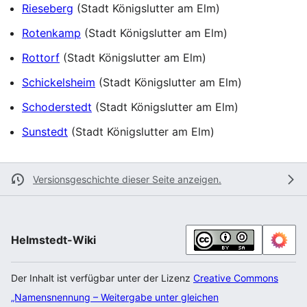
Rieseberg
(Stadt Königslutter am Elm)
Rotenkamp
(Stadt Königslutter am Elm)
Rottorf
(Stadt Königslutter am Elm)
Schickelsheim
(Stadt Königslutter am Elm)
Schoderstedt
(Stadt Königslutter am Elm)
Sunstedt
(Stadt Königslutter am Elm)
Versionsgeschichte dieser Seite anzeigen.
Helmstedt-Wiki
Der Inhalt ist verfügbar unter der Lizenz
Creative Commons
„Namensnennung – Weitergabe unter gleichen