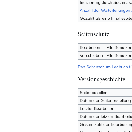
Indizierung durch Suchmas
Anzahl der Weiterleitungen 
Gezählt als eine Inhaltsseit
Seitenschutz
Bearbeiten
Alle Benutzer
Verschieben
Alle Benutzer
Das Seitenschutz-Logbuch fü
Versionsgeschichte
Seitenersteller
Datum der Seitenerstellung
Letzter Bearbeiter
Datum der letzten Bearbeit
Gesamtzahl der Bearbeitun