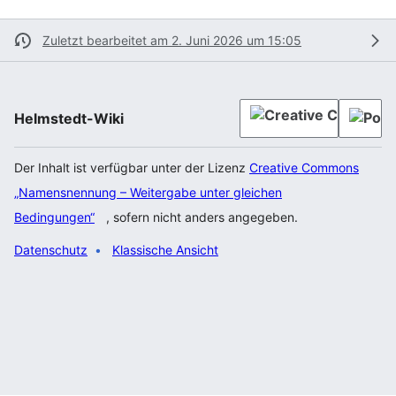
Zuletzt bearbeitet am 2. Juni 2026 um 15:05
Helmstedt-Wiki
Der Inhalt ist verfügbar unter der Lizenz
Creative Commons
„Namensnennung – Weitergabe unter gleichen
Bedingungen“
, sofern nicht anders angegeben.
Datenschutz
Klassische Ansicht