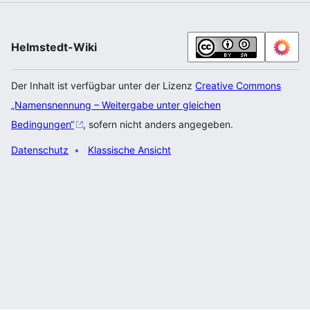
Helmstedt-Wiki
Der Inhalt ist verfügbar unter der Lizenz
Creative Commons
„Namensnennung – Weitergabe unter gleichen
Bedingungen“
, sofern nicht anders angegeben.
Datenschutz
Klassische Ansicht