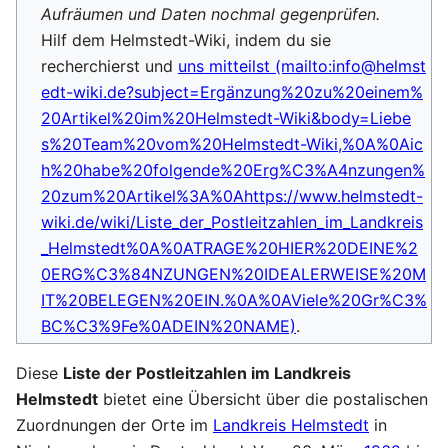
Aufräumen und Daten nochmal gegenprüfen.
Hilf dem Helmstedt-Wiki, indem du sie
recherchierst und
uns mitteilst
.
Diese
Liste der Postleitzahlen im Landkreis
Helmstedt
bietet eine Übersicht über die postalischen
Zuordnungen der Orte im
Landkreis Helmstedt
in