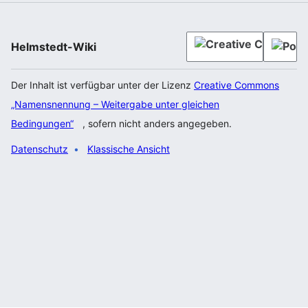
Helmstedt-Wiki
Der Inhalt ist verfügbar unter der Lizenz
Creative Commons
„Namensnennung – Weitergabe unter gleichen
Bedingungen“
, sofern nicht anders angegeben.
Datenschutz
Klassische Ansicht