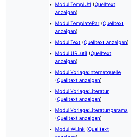
Modul:TemplUtl
(
Quelltext
anzeigen
)
Modul:TemplatePar
(
Quelltext
anzeigen
)
Modul:Text
(
Quelltext anzeigen
)
Modul:URLutil
(
Quelltext
anzeigen
)
Modul:Vorlage:Internetquelle
(
Quelltext anzeigen
)
Modul:Vorlage:Literatur
(
Quelltext anzeigen
)
Modul:Vorlage:Literatur/params
(
Quelltext anzeigen
)
Modul:WLink
(
Quelltext