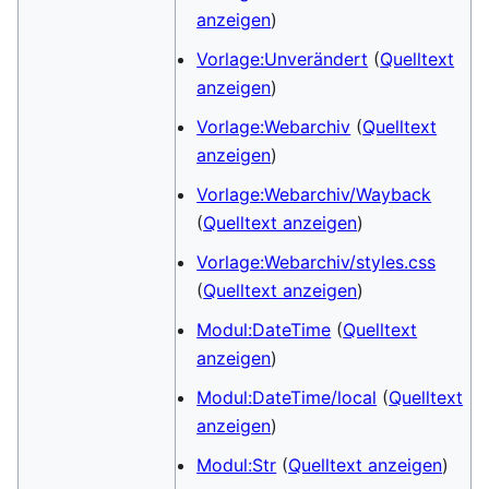
anzeigen
)
Vorlage:Unverändert
(
Quelltext
anzeigen
)
Vorlage:Webarchiv
(
Quelltext
anzeigen
)
Vorlage:Webarchiv/Wayback
(
Quelltext anzeigen
)
Vorlage:Webarchiv/styles.css
(
Quelltext anzeigen
)
Modul:DateTime
(
Quelltext
anzeigen
)
Modul:DateTime/local
(
Quelltext
anzeigen
)
Modul:Str
(
Quelltext anzeigen
)