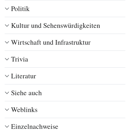
Politik
Kultur und Sehenswürdigkeiten
Wirtschaft und Infrastruktur
Trivia
Literatur
Siehe auch
Weblinks
Einzelnachweise