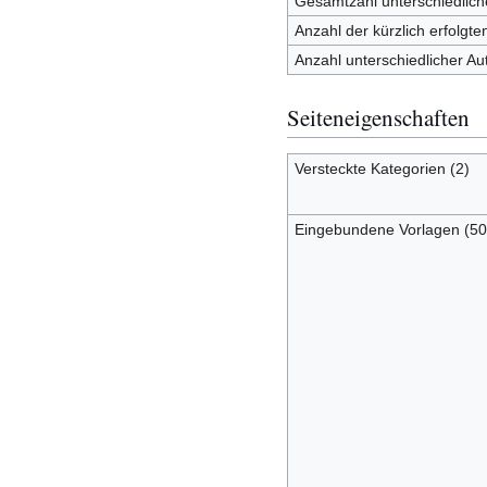
Gesamtzahl unterschiedlich
Anzahl der kürzlich erfolgt
Anzahl unterschiedlicher Au
Seiteneigenschaften
Versteckte Kategorien (2)
Eingebundene Vorlagen (50