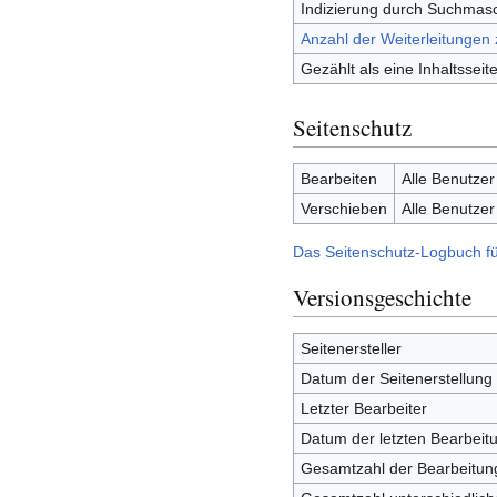
Indizierung durch Suchmas
Anzahl der Weiterleitungen 
Gezählt als eine Inhaltsseit
Seitenschutz
Bearbeiten
Alle Benutzer
Verschieben
Alle Benutzer
Das Seitenschutz-Logbuch fü
Versionsgeschichte
Seitenersteller
Datum der Seitenerstellung
Letzter Bearbeiter
Datum der letzten Bearbeit
Gesamtzahl der Bearbeitun