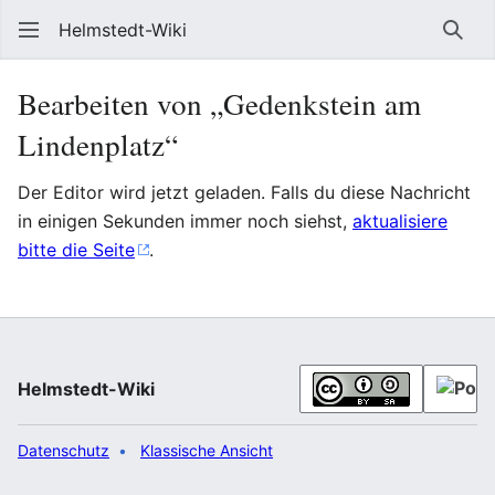
Helmstedt-Wiki
Such
Bearbeiten von „Gedenkstein am
Lindenplatz“
Der Editor wird jetzt geladen. Falls du diese Nachricht
in einigen Sekunden immer noch siehst,
aktualisiere
bitte die Seite
.
Helmstedt-Wiki
Datenschutz
Klassische Ansicht