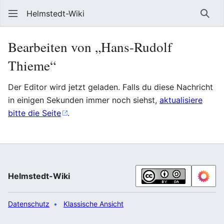
Helmstedt-Wiki
Such
Bearbeiten von „Hans-Rudolf
Thieme“
Der Editor wird jetzt geladen. Falls du diese Nachricht
in einigen Sekunden immer noch siehst,
aktualisiere
bitte die Seite
.
Helmstedt-Wiki
Datenschutz
Klassische Ansicht