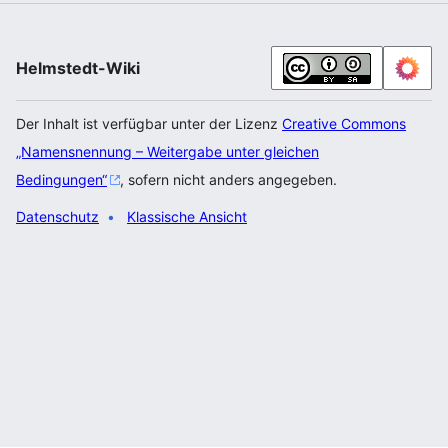
Helmstedt-Wiki
Der Inhalt ist verfügbar unter der Lizenz
Creative Commons
„Namensnennung – Weitergabe unter gleichen
Bedingungen“
, sofern nicht anders angegeben.
Datenschutz
Klassische Ansicht