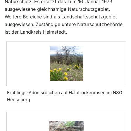
Naturschutz. Es ersetzt das zum 16. Januar 1973
ausgewiesene gleichnamige Naturschutzgebiet.
Weitere Bereiche sind als Landschaftsschutzgebiet
ausgewiesen. Zuständige untere Naturschutzbehörde
ist der Landkreis Helmstedt.
Frühlings-Adonisröschen auf Halbtrockenrasen im NSG
Heeseberg