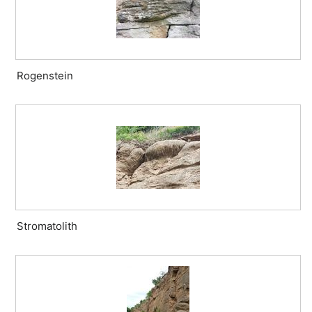
Rogenstein
Stromatolith