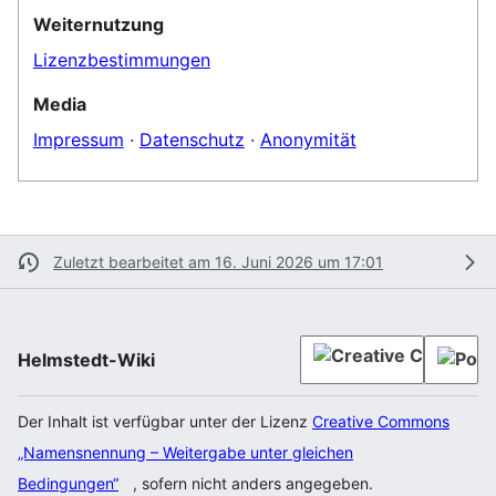
Weiternutzung
Lizenzbestimmungen
Media
Impressum
·
Datenschutz
·
Anonymität
Zuletzt bearbeitet am 16. Juni 2026 um 17:01
Helmstedt-Wiki
Der Inhalt ist verfügbar unter der Lizenz
Creative Commons
„Namensnennung – Weitergabe unter gleichen
Bedingungen“
, sofern nicht anders angegeben.