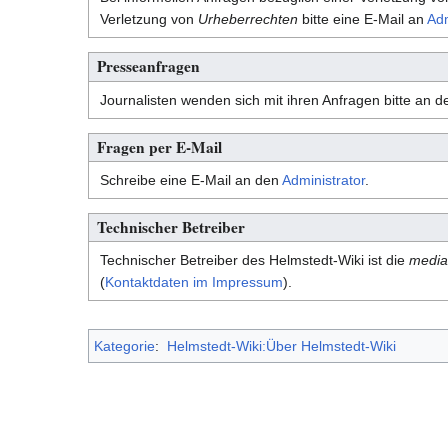
Verletzung von
Urheberrechten
bitte eine E-Mail an
Adm
Presseanfragen
Journalisten wenden sich mit ihren Anfragen bitte an 
Fragen per E-Mail
Schreibe eine E-Mail an den
Administrator
.
Technischer Betreiber
Technischer Betreiber des Helmstedt-Wiki ist die
media
(
Kontaktdaten im Impressum
).
Kategorie
:
Helmstedt-Wiki:Über Helmstedt-Wiki