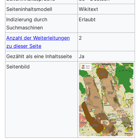
Seiteninhaltsmodell
Wikitext
Indizierung durch
Erlaubt
Suchmaschinen
Anzahl der Weiterleitungen
2
zu dieser Seite
Gezählt als eine Inhaltsseite
Ja
Seitenbild