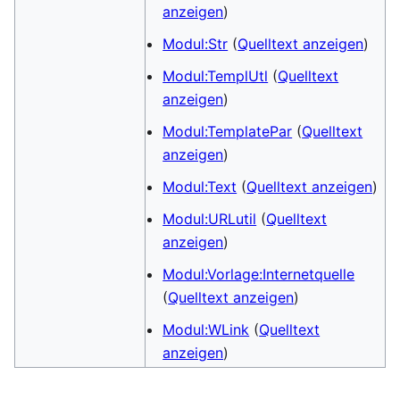
anzeigen
)
Modul:Str
(
Quelltext anzeigen
)
Modul:TemplUtl
(
Quelltext
anzeigen
)
Modul:TemplatePar
(
Quelltext
anzeigen
)
Modul:Text
(
Quelltext anzeigen
)
Modul:URLutil
(
Quelltext
anzeigen
)
Modul:Vorlage:Internetquelle
(
Quelltext anzeigen
)
Modul:WLink
(
Quelltext
anzeigen
)