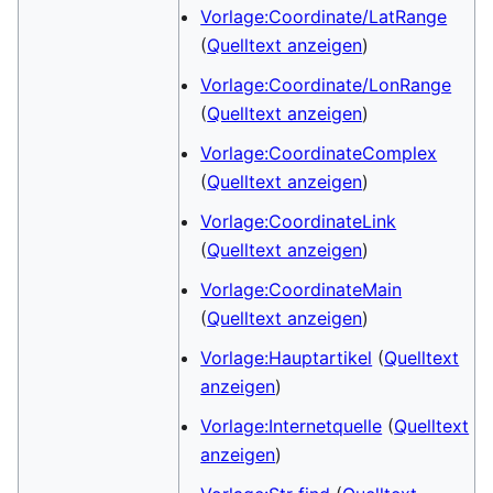
Vorlage:Coordinate/LatRange
(
Quelltext anzeigen
)
Vorlage:Coordinate/LonRange
(
Quelltext anzeigen
)
Vorlage:CoordinateComplex
(
Quelltext anzeigen
)
Vorlage:CoordinateLink
(
Quelltext anzeigen
)
Vorlage:CoordinateMain
(
Quelltext anzeigen
)
Vorlage:Hauptartikel
(
Quelltext
anzeigen
)
Vorlage:Internetquelle
(
Quelltext
anzeigen
)