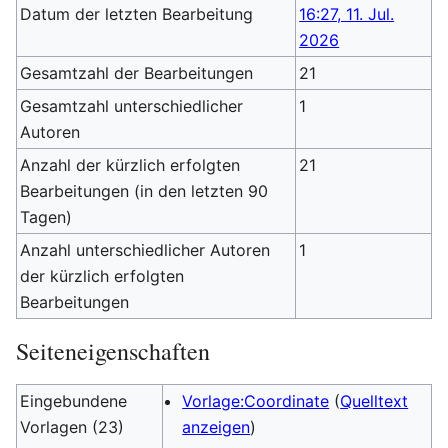
Datum der letzten Bearbeitung
16:27, 11. Jul.
2026
Gesamtzahl der Bearbeitungen
21
Gesamtzahl unterschiedlicher
1
Autoren
Anzahl der kürzlich erfolgten
21
Bearbeitungen (in den letzten 90
Tagen)
Anzahl unterschiedlicher Autoren
1
der kürzlich erfolgten
Bearbeitungen
Seiteneigenschaften
Eingebundene
Vorlage:Coordinate
(
Quelltext
Vorlagen (23)
anzeigen
)