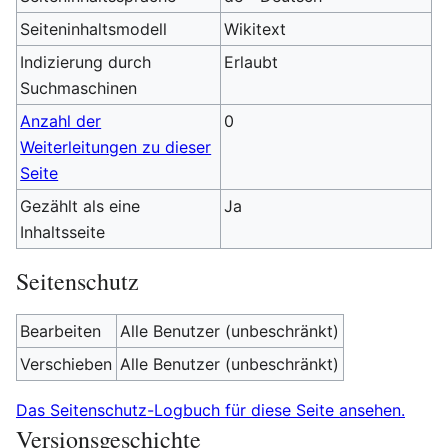
Seiteninhaltsmodell
Wikitext
Indizierung durch
Erlaubt
Suchmaschinen
Anzahl der
0
Weiterleitungen zu dieser
Seite
Gezählt als eine
Ja
Inhaltsseite
Seitenschutz
Bearbeiten
Alle Benutzer (unbeschränkt)
Verschieben
Alle Benutzer (unbeschränkt)
Das Seitenschutz-Logbuch für diese Seite ansehen.
Versionsgeschichte