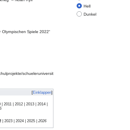
Hell
Dunkel
r Olympischen Spiele 2022“
Einklappen
0
|
2011
|
2012
|
2013
|
2014
|
6
2
|
2023
|
2024
|
2025
|
2026