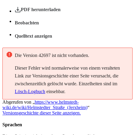
PDF herunterladen
Beobachten
Quelltext anzeigen
Die Version 42697 ist nicht vorhanden.
Dieser Fehler wird normalerweise von einem veralteten
Link zur Versionsgeschichte einer Seite verursacht, die
zwischenzeitlich gelöscht wurde. Einzelheiten sind im
Lösch-Logbuch
einsehbar.
Abgerufen von „
https://www.helmstedt-
wiki.de/wiki/Helmstedter_Straße_(Jerxheim)
“
Versionsgeschichte dieser Seite anzeigen.
Sprachen