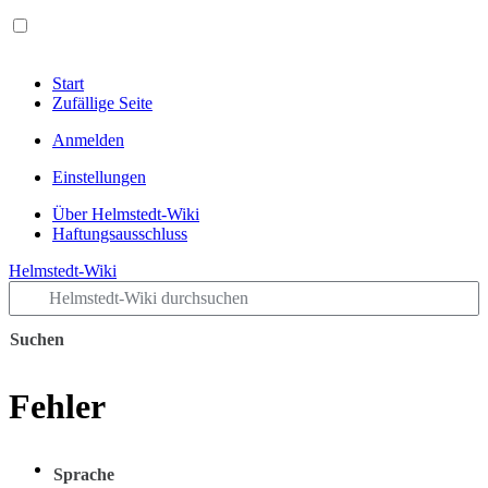
Start
Zufällige Seite
Anmelden
Einstellungen
Über Helmstedt-Wiki
Haftungsausschluss
Helmstedt-Wiki
Suchen
Fehler
Sprache