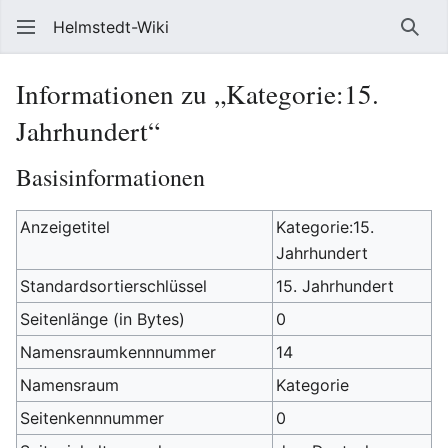
Helmstedt-Wiki
Such
Informationen zu „Kategorie:15.
Jahrhundert“
Basisinformationen
Anzeigetitel
Kategorie:15.
Jahrhundert
Standardsortierschlüssel
15. Jahrhundert
Seitenlänge (in Bytes)
0
Namensraumkennnummer
14
Namensraum
Kategorie
Seitenkennnummer
0