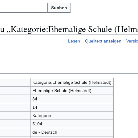
Suchen
zu „Kategorie:Ehemalige Schule (Helms
Lesen
Quelltext anzeigen
Versi
Kategorie:Ehemalige Schule (Helmstedt)
Ehemalige Schule (Helmstedt)
34
14
Kategorie
5104
de - Deutsch