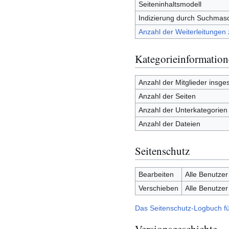
Seiteninhaltsmodell
Indizierung durch Suchmas
Anzahl der Weiterleitungen 
Kategorieinformatio
Anzahl der Mitglieder insge
Anzahl der Seiten
Anzahl der Unterkategorien
Anzahl der Dateien
Seitenschutz
Bearbeiten
Alle Benutzer
Verschieben
Alle Benutzer
Das Seitenschutz-Logbuch fü
Versionsgeschichte