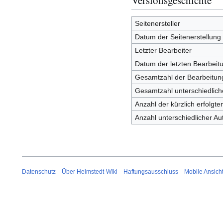
Seitenersteller
Datum der Seitenerstellung
Letzter Bearbeiter
Datum der letzten Bearbeit
Gesamtzahl der Bearbeitun
Gesamtzahl unterschiedlich
Anzahl der kürzlich erfolgt
Anzahl unterschiedlicher Au
Datenschutz
Über Helmstedt-Wiki
Haftungsausschluss
Mobile Ansich