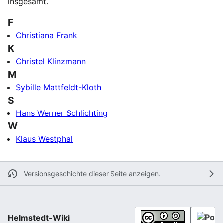
insgesamt.
F
Christiana Frank
K
Christel Klinzmann
M
Sybille Mattfeldt-Kloth
S
Hans Werner Schlichting
W
Klaus Westphal
Versionsgeschichte dieser Seite anzeigen.
Helmstedt-Wiki