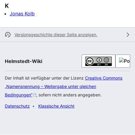
K
Jonas Kolb
Versionsgeschichte dieser Seite anzeigen.
Helmstedt-Wiki
Der Inhalt ist verfügbar unter der Lizenz
Creative Commons
„Namensnennung – Weitergabe unter gleichen
Bedingungen“
, sofern nicht anders angegeben.
Datenschutz
Klassische Ansicht