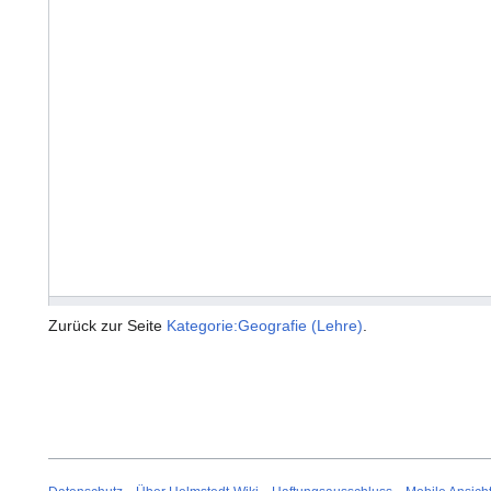
Zurück zur Seite
Kategorie:Geografie (Lehre)
.