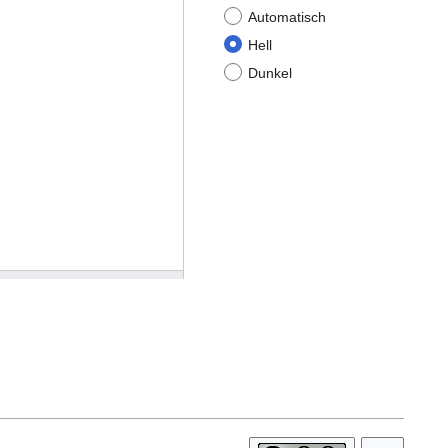
Automatisch
Hell
Dunkel