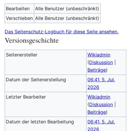
Bearbeiten
Alle Benutzer (unbeschränkt)
Verschieben
Alle Benutzer (unbeschränkt)
Das Seitenschutz-Logbuch für diese Seite ansehen.
Versionsgeschichte
Seitenersteller
Wikiadmin
(
Diskussion
|
Beiträge
)
Datum der Seitenerstellung
06:41, 5. Jul.
2026
Letzter Bearbeiter
Wikiadmin
(
Diskussion
|
Beiträge
)
Datum der letzten Bearbeitung
06:41, 5. Jul.
2026