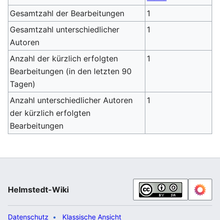
Gesamtzahl der Bearbeitungen
1
Gesamtzahl unterschiedlicher
1
Autoren
Anzahl der kürzlich erfolgten
1
Bearbeitungen (in den letzten 90
Tagen)
Anzahl unterschiedlicher Autoren
1
der kürzlich erfolgten
Bearbeitungen
Helmstedt-Wiki
Datenschutz
Klassische Ansicht