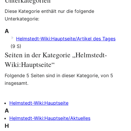
Unterkategorien
Diese Kategorie enthält nur die folgende
Unterkategorie:
A
Helmstedt-Wiki:Hauptseite/Artikel des Tages
(9 S)
Seiten in der Kategorie „Helmstedt-
Wiki:Hauptseite“
Folgende 5 Seiten sind in dieser Kategorie, von 5
insgesamt.
Helmstedt-Wiki:Hauptseite
A
Helmstedt-Wiki:Hauptseite/Aktuelles
H