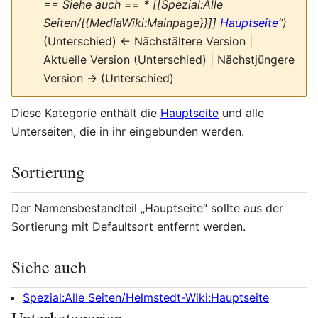
== Siehe auch == * [[Spezial:Alle
Seiten/{{MediaWiki:Mainpage}}]]
Hauptseite
“)
(Unterschied) ← Nächstältere Version |
Aktuelle Version (Unterschied) | Nächstjüngere
Version → (Unterschied)
Diese Kategorie enthält die
Hauptseite
und alle
Unterseiten, die in ihr eingebunden werden.
Sortierung
Der Namensbestandteil „Hauptseite“ sollte aus der
Sortierung mit Defaultsort entfernt werden.
Siehe auch
Spezial:Alle Seiten/Helmstedt-Wiki:Hauptseite