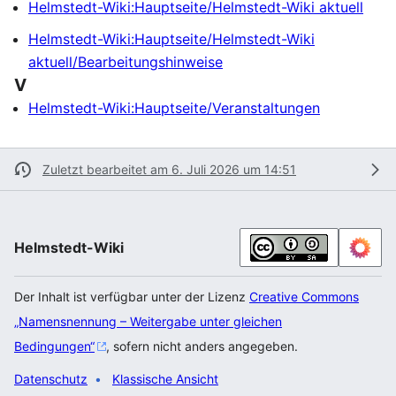
Helmstedt-Wiki:Hauptseite/Helmstedt-Wiki aktuell
Helmstedt-Wiki:Hauptseite/Helmstedt-Wiki
aktuell/Bearbeitungshinweise
V
Helmstedt-Wiki:Hauptseite/Veranstaltungen
Zuletzt bearbeitet am 6. Juli 2026 um 14:51
Helmstedt-Wiki
Der Inhalt ist verfügbar unter der Lizenz
Creative Commons
„Namensnennung – Weitergabe unter gleichen
Bedingungen“
, sofern nicht anders angegeben.
Datenschutz
Klassische Ansicht