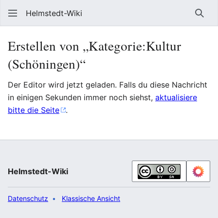
Helmstedt-Wiki
Such
Erstellen von „Kategorie:Kultur
(Schöningen)“
Der Editor wird jetzt geladen. Falls du diese Nachricht
in einigen Sekunden immer noch siehst,
aktualisiere
bitte die Seite
.
Helmstedt-Wiki
Datenschutz
Klassische Ansicht