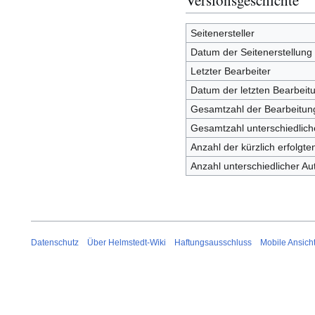
Seitenersteller
Datum der Seitenerstellung
Letzter Bearbeiter
Datum der letzten Bearbeit
Gesamtzahl der Bearbeitun
Gesamtzahl unterschiedlich
Anzahl der kürzlich erfolgt
Anzahl unterschiedlicher Au
Datenschutz
Über Helmstedt-Wiki
Haftungsausschluss
Mobile Ansich