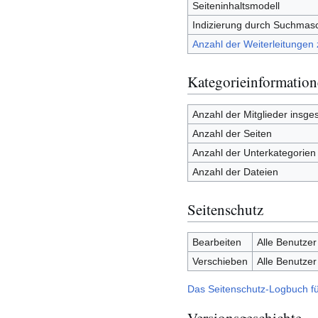
Seiteninhaltsmodell
Indizierung durch Suchmas
Anzahl der Weiterleitungen 
Kategorieinformatio
Anzahl der Mitglieder insge
Anzahl der Seiten
Anzahl der Unterkategorien
Anzahl der Dateien
Seitenschutz
Bearbeiten
Alle Benutzer
Verschieben
Alle Benutzer
Das Seitenschutz-Logbuch fü
Versionsgeschichte