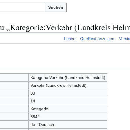
Suchen
zu „Kategorie:Verkehr (Landkreis Helm
Lesen
Quelltext anzeigen
Versi
Kategorie:Verkehr (Landkreis Helmstedt)
Verkehr (Landkreis Helmstedt)
33
14
Kategorie
6842
de - Deutsch