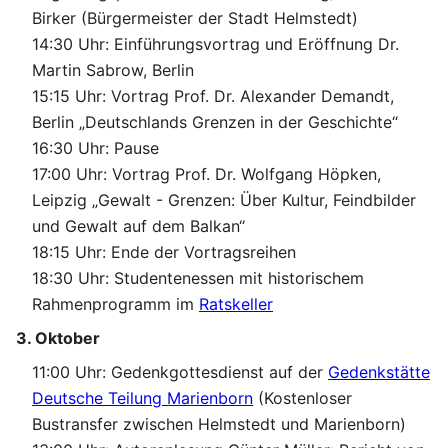
Birker (Bürgermeister der Stadt Helmstedt)
14:30 Uhr: Einführungsvortrag und Eröffnung Dr.
Martin Sabrow, Berlin
15:15 Uhr: Vortrag Prof. Dr. Alexander Demandt,
Berlin „Deutschlands Grenzen in der Geschichte“
16:30 Uhr: Pause
17:00 Uhr: Vortrag Prof. Dr. Wolfgang Höpken,
Leipzig „Gewalt - Grenzen: Über Kultur, Feindbilder
und Gewalt auf dem Balkan“
18:15 Uhr: Ende der Vortragsreihen
18:30 Uhr: Studentenessen mit historischem
Rahmenprogramm im
Ratskeller
3. Oktober
11:00 Uhr: Gedenkgottesdienst auf der
Gedenkstätte
Deutsche Teilung Marienborn
(Kostenloser
Bustransfer zwischen Helmstedt und Marienborn)