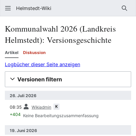
Helmstedt-Wiki
Such
Kommunalwahl 2026 (Landkreis
Helmstedt)
: Versionsgeschichte
Artikel
Diskussion
Logbücher dieser Seite anzeigen
Versionen filtern
26. Juli 2026
Vorherige
K
08:35
Wikiadmin
+404
Keine Bearbeitungszusammenfassung
19. Juni 2026