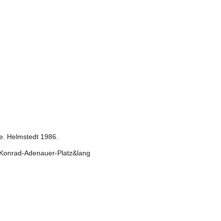
ge. Helmstedt 1986.