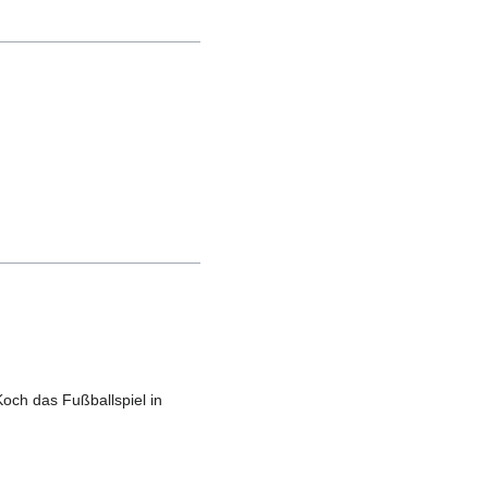
ch das Fußballspiel in