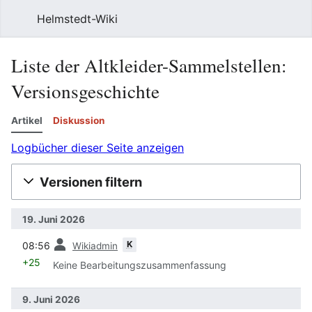
Helmstedt-Wiki
Such
Liste der Altkleider-Sammelstellen
:
Versionsgeschichte
Artikel
Diskussion
Logbücher dieser Seite anzeigen
Versionen filtern
19. Juni 2026
Vorherige
K
08:56
Wikiadmin
+25
Keine Bearbeitungszusammenfassung
9. Juni 2026