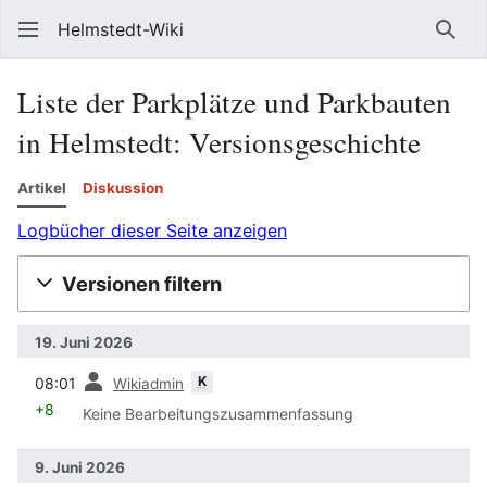
Helmstedt-Wiki
Such
Liste der Parkplätze und Parkbauten
in Helmstedt
: Versionsgeschichte
Artikel
Diskussion
Logbücher dieser Seite anzeigen
Versionen filtern
19. Juni 2026
Vorherige
K
08:01
Wikiadmin
+8
Keine Bearbeitungszusammenfassung
9. Juni 2026