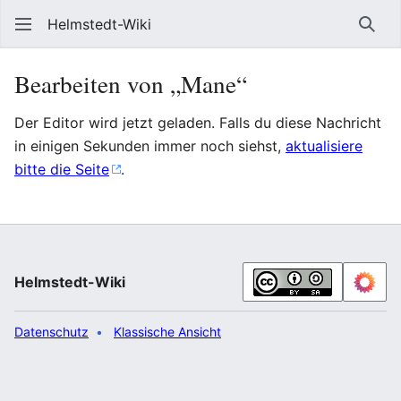
Helmstedt-Wiki
Such
Bearbeiten von „Mane“
Der Editor wird jetzt geladen. Falls du diese Nachricht
in einigen Sekunden immer noch siehst,
aktualisiere
bitte die Seite
.
Helmstedt-Wiki
Datenschutz
Klassische Ansicht