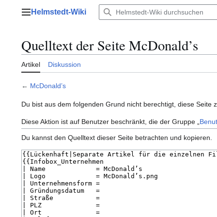
Zum
Helmstedt-Wiki
Inhalt
Hauptmenü
springen
Quelltext der Seite McDonald’s
Artikel
Diskussion
←
McDonald’s
Du bist aus dem folgenden Grund nicht berechtigt, diese Seite 
Diese Aktion ist auf Benutzer beschränkt, die der Gruppe „
Benut
Du kannst den Quelltext dieser Seite betrachten und kopieren.