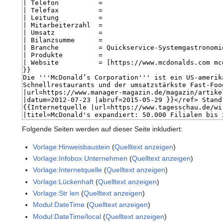
Folgende Seiten werden auf dieser Seite inkludiert:
Vorlage:Hinweisbaustein
(
Quelltext anzeigen
)
Vorlage:Infobox Unternehmen
(
Quelltext anzeigen
)
Vorlage:Internetquelle
(
Quelltext anzeigen
)
Vorlage:Lückenhaft
(
Quelltext anzeigen
)
Vorlage:Str len
(
Quelltext anzeigen
)
Modul:DateTime
(
Quelltext anzeigen
)
Modul:DateTime/local
(
Quelltext anzeigen
)