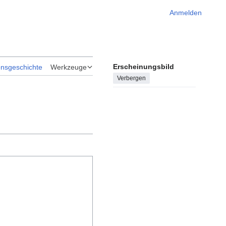
Anmelden
Erscheinungsbild
onsgeschichte
Werkzeuge
Verbergen