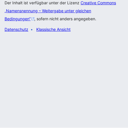
Der Inhalt ist verfügbar unter der Lizenz
Creative Commons
„Namensnennung – Weitergabe unter gleichen
Bedingungen“
, sofern nicht anders angegeben.
Datenschutz
Klassische Ansicht