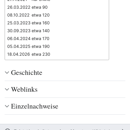
26.03.2022
etwa 90
08.10.2022
etwa 120
25.03.2023
etwa 160
30.09.2023
etwa 140
06.04.2024
etwa 170
05.04.2025
etwa 190
18.04.2026
etwa 230
Geschichte
Weblinks
Einzelnachweise