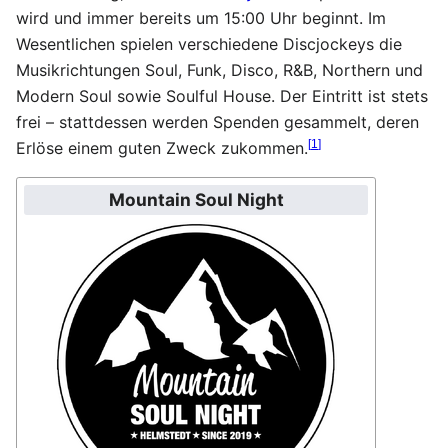
wird und immer bereits um 15:00 Uhr beginnt. Im
Wesentlichen spielen verschiedene Discjockeys die
Musikrichtungen Soul, Funk, Disco, R&B, Northern und
Modern Soul sowie Soulful House. Der Eintritt ist stets
frei – stattdessen werden Spenden gesammelt, deren
[
1
]
Erlöse einem guten Zweck zukommen.
Mountain Soul Night