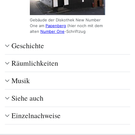
Gebäude der Diskothek New Number
One am
Papenberg
(hier noch mit dem
alten
Number One
-Schriftzug
Geschichte
Räumlichkeiten
Musik
Siehe auch
Einzelnachweise