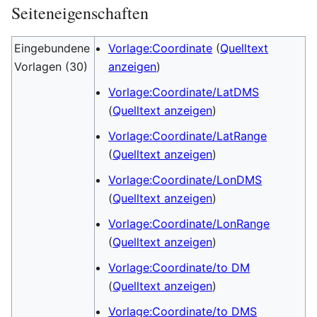
Seiteneigenschaften
Eingebundene
Vorlage:Coordinate
(
Quelltext
Vorlagen (30)
anzeigen
)
Vorlage:Coordinate/LatDMS
(
Quelltext anzeigen
)
Vorlage:Coordinate/LatRange
(
Quelltext anzeigen
)
Vorlage:Coordinate/LonDMS
(
Quelltext anzeigen
)
Vorlage:Coordinate/LonRange
(
Quelltext anzeigen
)
Vorlage:Coordinate/to DM
(
Quelltext anzeigen
)
Vorlage:Coordinate/to DMS