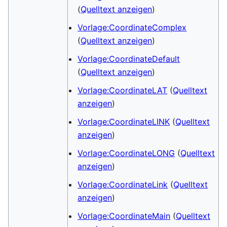
(
Quelltext anzeigen
)
Vorlage:CoordinateComplex
(
Quelltext anzeigen
)
Vorlage:CoordinateDefault
(
Quelltext anzeigen
)
Vorlage:CoordinateLAT
(
Quelltext
anzeigen
)
Vorlage:CoordinateLINK
(
Quelltext
anzeigen
)
Vorlage:CoordinateLONG
(
Quelltext
anzeigen
)
Vorlage:CoordinateLink
(
Quelltext
anzeigen
)
Vorlage:CoordinateMain
(
Quelltext