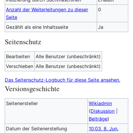
Anzahl der Weiterleitungen zu dieser
0
Seite
Gezählt als eine Inhaltsseite
Ja
Seitenschutz
Bearbeiten
Alle Benutzer (unbeschränkt)
Verschieben
Alle Benutzer (unbeschränkt)
Das Seitenschutz-Logbuch für diese Seite ansehen.
Versionsgeschichte
Seitenersteller
Wikiadmin
(
Diskussion
|
Beiträge
)
Datum der Seitenerstellung
10:03, 8. Jun.