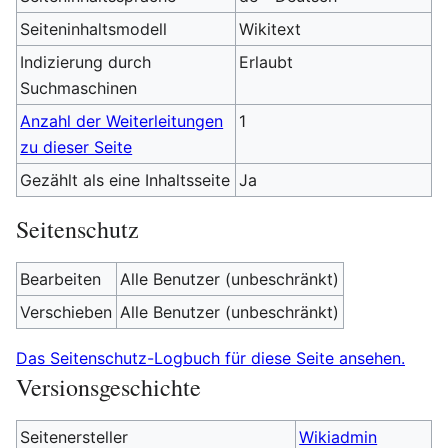
Seiteninhaltsmodell
Wikitext
Indizierung durch
Erlaubt
Suchmaschinen
Anzahl der Weiterleitungen
1
zu dieser Seite
Gezählt als eine Inhaltsseite
Ja
Seitenschutz
Bearbeiten
Alle Benutzer (unbeschränkt)
Verschieben
Alle Benutzer (unbeschränkt)
Das Seitenschutz-Logbuch für diese Seite ansehen.
Versionsgeschichte
Seitenersteller
Wikiadmin