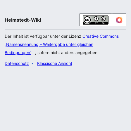
Helmstedt-Wiki
Der Inhalt ist verfügbar unter der Lizenz
Creative Commons
„Namensnennung – Weitergabe unter gleichen
Bedingungen“
, sofern nicht anders angegeben.
Datenschutz
Klassische Ansicht