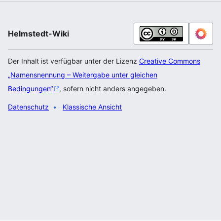
Helmstedt-Wiki
Der Inhalt ist verfügbar unter der Lizenz
Creative Commons
„Namensnennung – Weitergabe unter gleichen
Bedingungen“
, sofern nicht anders angegeben.
Datenschutz
Klassische Ansicht