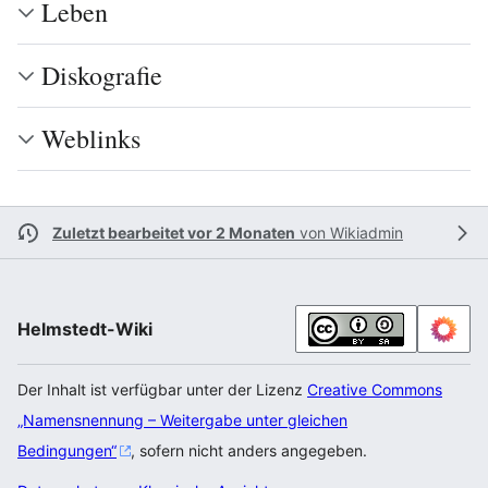
Leben
Diskografie
Weblinks
Zuletzt bearbeitet vor 2 Monaten
von
Wikiadmin
Helmstedt-Wiki
Der Inhalt ist verfügbar unter der Lizenz
Creative Commons
„Namensnennung – Weitergabe unter gleichen
Bedingungen“
, sofern nicht anders angegeben.