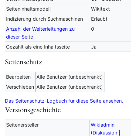
Seiteninhaltsmodell
Wikitext
Indizierung durch Suchmaschinen
Erlaubt
Anzahl der Weiterleitungen zu
0
dieser Seite
Gezählt als eine Inhaltsseite
Ja
Seitenschutz
Bearbeiten
Alle Benutzer (unbeschränkt)
Verschieben
Alle Benutzer (unbeschränkt)
Das Seitenschutz-Logbuch für diese Seite ansehen.
Versionsgeschichte
Seitenersteller
Wikiadmin
(
Diskussion
|