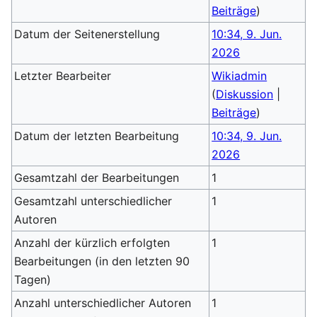
Beiträge
)
Datum der Seitenerstellung
10:34, 9. Jun.
2026
Letzter Bearbeiter
Wikiadmin
(
Diskussion
|
Beiträge
)
Datum der letzten Bearbeitung
10:34, 9. Jun.
2026
Gesamtzahl der Bearbeitungen
1
Gesamtzahl unterschiedlicher
1
Autoren
Anzahl der kürzlich erfolgten
1
Bearbeitungen (in den letzten 90
Tagen)
Anzahl unterschiedlicher Autoren
1