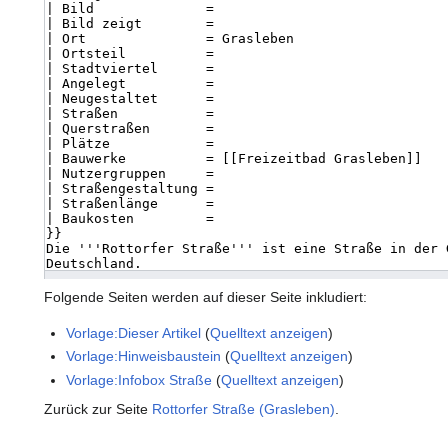
Folgende Seiten werden auf dieser Seite inkludiert:
Vorlage:Dieser Artikel
(
Quelltext anzeigen
)
Vorlage:Hinweisbaustein
(
Quelltext anzeigen
)
Vorlage:Infobox Straße
(
Quelltext anzeigen
)
Zurück zur Seite
Rottorfer Straße (Grasleben)
.