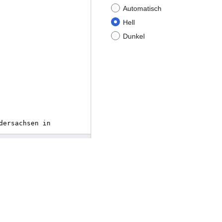
Automatisch
Hell
Dunkel