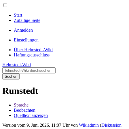
Start
Zufällige Seite
Anmelden
Einstellungen
Über Helmstedt-Wiki
Haftungsausschluss
Helmstedt-Wiki
Suchen
Runstedt
Sprache
Beobachten
Quelltext anzeigen
Version vom 9. Juni 2026, 11:07 Uhr von
Wikiadmin
(
Diskussion
|