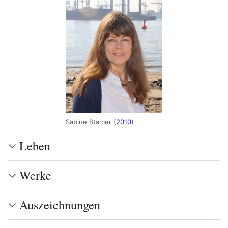
Sabine Stamer (
2010
)
Leben
Werke
Auszeichnungen