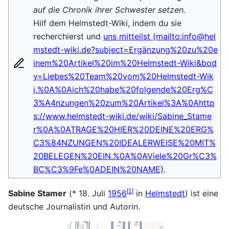
auf die Chronik ihrer Schwester setzen.
Hilf dem Helmstedt-Wiki, indem du sie
recherchierst und
uns mitteilst
.
[
1
]
Sabine Stamer
(* 18. Juli
1956
in
Helmstedt
) ist eine
deutsche Journalistin und Autorin.