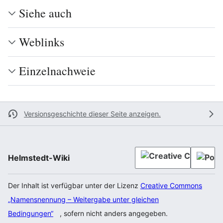
Siehe auch
Weblinks
Einzelnachweie
Versionsgeschichte dieser Seite anzeigen.
Helmstedt-Wiki
Der Inhalt ist verfügbar unter der Lizenz
Creative Commons
„Namensnennung – Weitergabe unter gleichen
Bedingungen“
, sofern nicht anders angegeben.