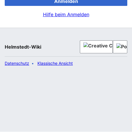
Anmelden
Hilfe beim Anmelden
Helmstedt-Wiki
Datenschutz
Klassische Ansicht